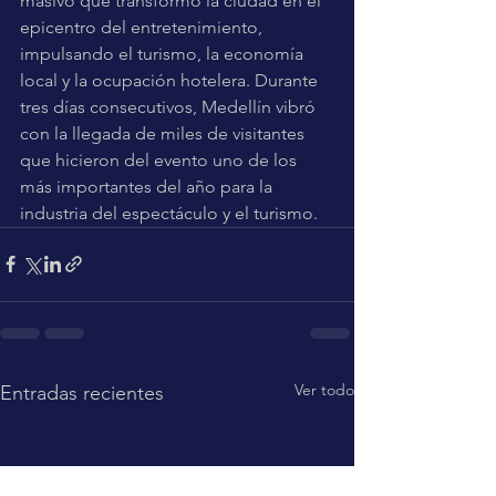
masivo que transformó la ciudad en el 
epicentro del entretenimiento, 
impulsando el turismo, la economía 
local y la ocupación hotelera. Durante 
tres días consecutivos, Medellín vibró 
con la llegada de miles de visitantes 
que hicieron del evento uno de los 
más importantes del año para la 
industria del espectáculo y el turismo.
Ver todo
Entradas recientes