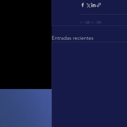
Entradas recientes