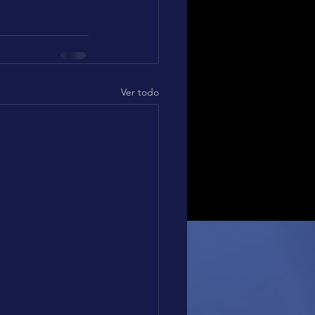
Ver todo