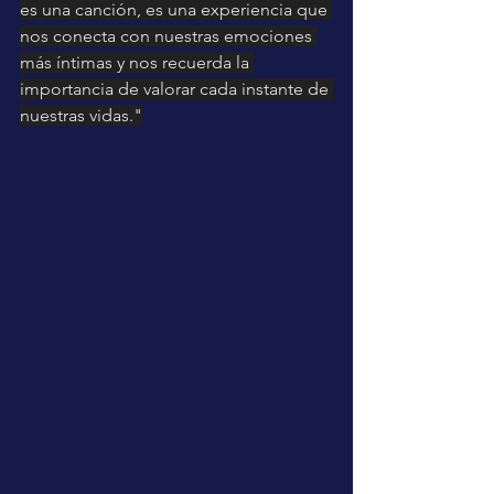
es una canción, es una experiencia que 
nos conecta con nuestras emociones 
más íntimas y nos recuerda la 
importancia de valorar cada instante de 
nuestras vidas."