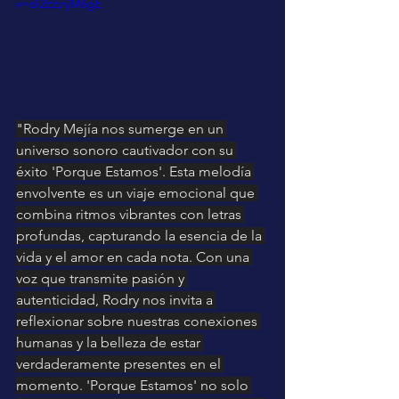
v=di2EEnjM6gE
"Rodry Mejía nos sumerge en un 
universo sonoro cautivador con su 
éxito 'Porque Estamos'. Esta melodía 
envolvente es un viaje emocional que 
combina ritmos vibrantes con letras 
profundas, capturando la esencia de la 
vida y el amor en cada nota. Con una 
voz que transmite pasión y 
autenticidad, Rodry nos invita a 
reflexionar sobre nuestras conexiones 
humanas y la belleza de estar 
verdaderamente presentes en el 
momento. 'Porque Estamos' no solo 