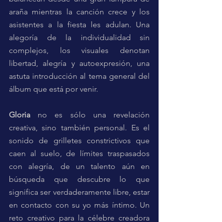
araña mientras la canción crece y los 
asistentes a la fiesta les adulan. Una 
alegoría de la individualidad sin 
complejos, los visuales denotan 
libertad, alegría y autoexpresión, una 
astuta introducción al tema general del 
álbum que está por venir.
Gloria 
no es sólo una revelación 
creativa, sino también personal. Es el 
sonido de grilletes constrictivos que 
caen al suelo, de límites traspasados 
con alegría, de un talento aún en 
búsqueda que descubre lo que 
significa ser verdaderamente libre, estar 
en contacto con su yo más íntimo. Un 
reto creativo para la célebre creadora 