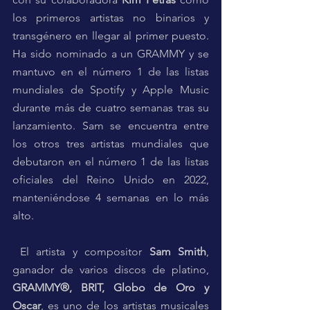
los primeros artistas no binarios y 
transgénero en llegar al primer puesto. 
Ha sido nominado a un GRAMMY y se 
mantuvo en el número 1 de las listas 
mundiales de Spotify y Apple Music 
durante más de cuatro semanas tras su 
lanzamiento. Sam se encuentra entre 
los otros tres artistas mundiales que 
debutaron en el número 1 de las listas 
oficiales del Reino Unido en 2022, 
manteniéndose 4 semanas en lo más 
alto. 
 El artista y compositor 
Sam Smith
, 
ganador de varios discos de platino, 
GRAMMY®, BRIT, Globo de Oro y 
Oscar
, es uno de los artistas musicales 