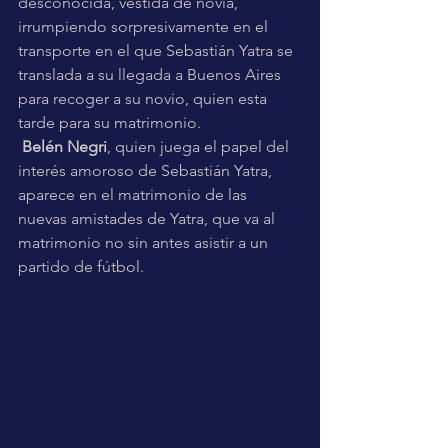
desconocida, vestida de novia, 
irrumpiendo sorpresivamente en el 
transporte en el que Sebastián Yatra se 
translada a su llegada a Buenos Aires 
para recoger a su novio, quien esta 
tarde para su matrimonio. 
Belén Negri
, quien juega el papel del 
interés amoroso de Sebastián Yatra, 
aparece en el matrimonio de las 
nuevas amistades de Yatra, que va al 
matrimonio no sin antes asistir a un 
partido de fútbol.