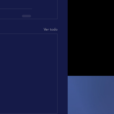
Ver todo