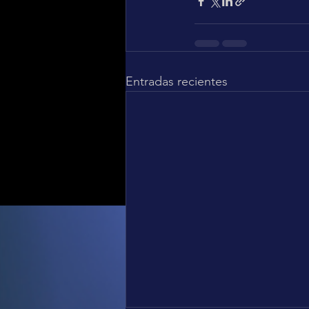
Entradas recientes