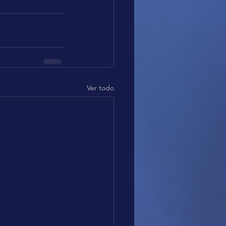
Ver todo