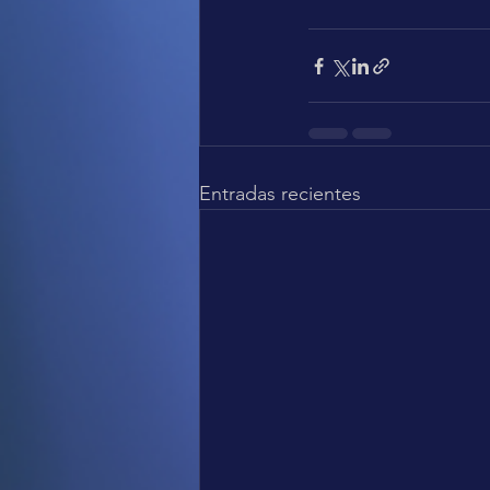
Entradas recientes