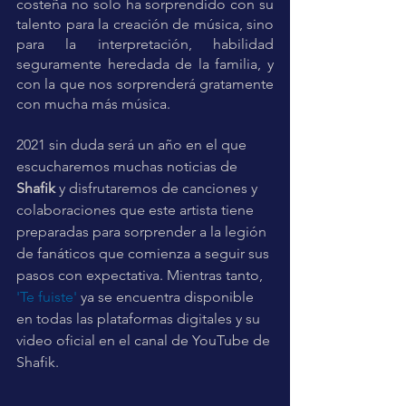
costeña no solo ha sorprendido con su 
talento para la creación de música, sino 
para la interpretación, habilidad 
seguramente heredada de la familia, y 
con la que nos sorprenderá gratamente 
con mucha más música.  
2021 sin duda será un año en el que 
escucharemos muchas noticias de 
Shafik
 y disfrutaremos de canciones y 
colaboraciones que este artista tiene 
preparadas para sorprender a la legión 
de fanáticos que comienza a seguir sus 
pasos con expectativa. Mientras tanto, 
'Te fuiste' 
ya se encuentra disponible 
en todas las plataformas digitales y su 
video oficial en el canal de YouTube de 
Shafik. 