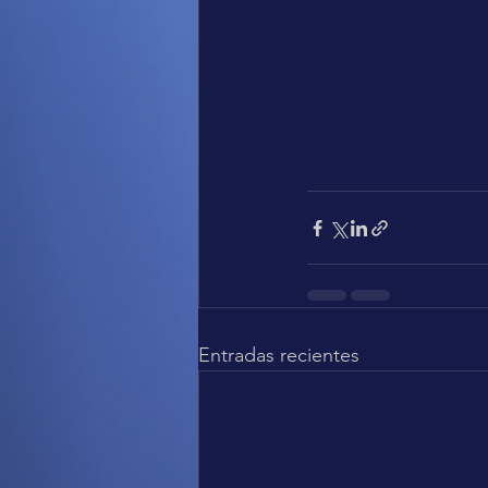
Entradas recientes