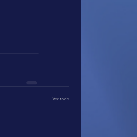
Ver todo