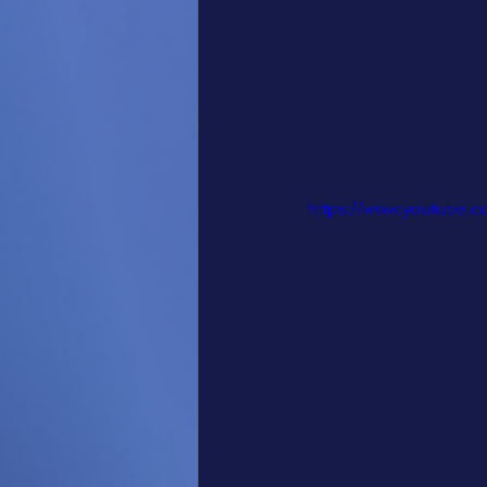
https://www.youtube.