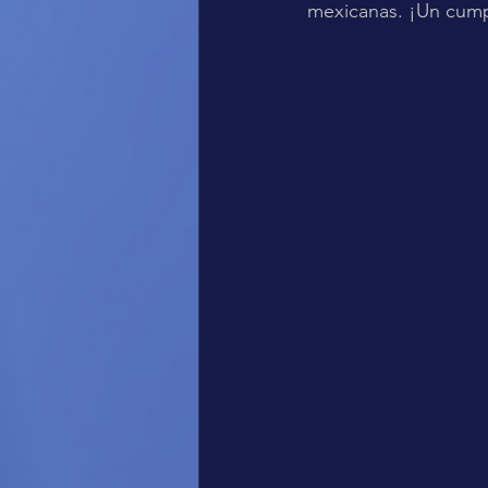
mexicanas. ¡Un cumpl