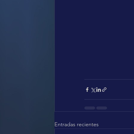
Entradas recientes