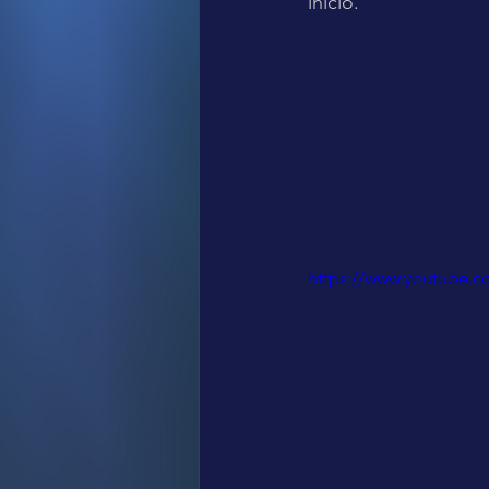
inicio.
https://www.youtube.