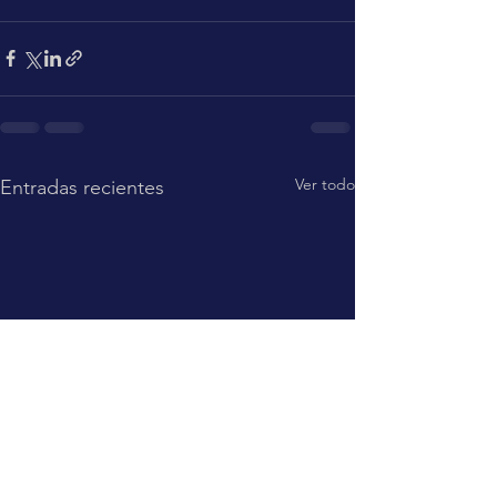
Ver todo
Entradas recientes