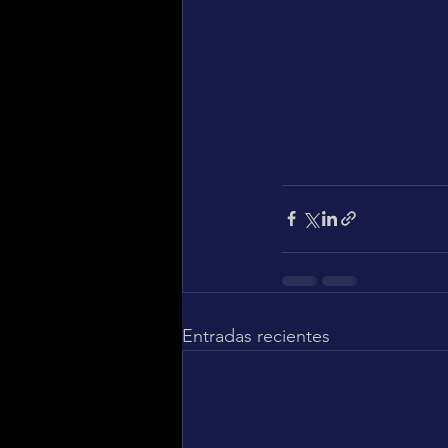
Entradas recientes