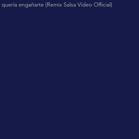
 quería engañarte (Remix Salsa Vídeo Official)