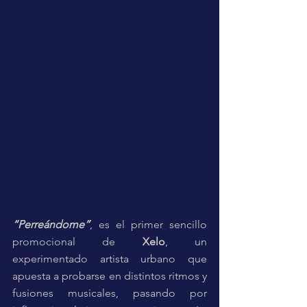
“Perreándome”
, es el primer sencillo 
promocional de 
Xelo
, un 
experimentado artista urbano que 
apuesta a probarse en distintos ritmos y 
fusiones musicales, pasando por 