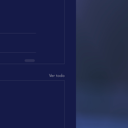
Ver todo