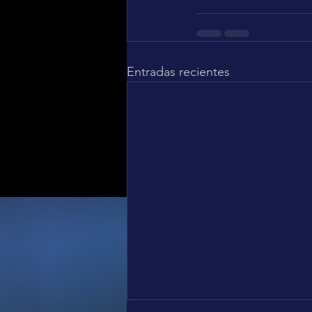
Entradas recientes