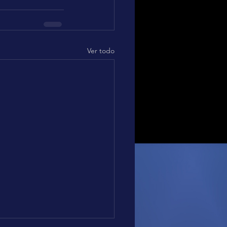
Ver todo