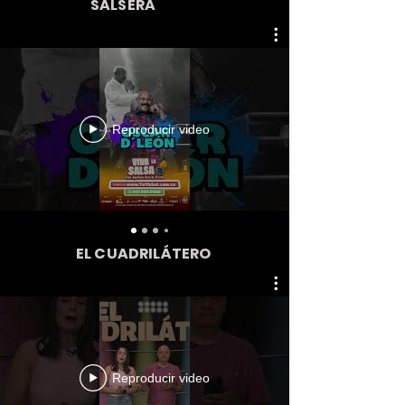
SALSERA
Reproducir video
EL CUADRILÁTERO
Reproducir video