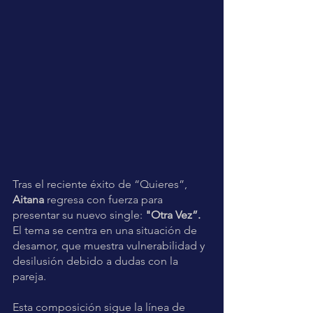
Tras el reciente éxito de “Quieres”, 
Aitana
 regresa con fuerza para 
presentar su nuevo single: 
"Otra Vez”.
El tema se centra en una situación de 
desamor, que muestra vulnerabilidad y 
desilusión debido a dudas con la 
pareja.
Esta composición sigue la línea de 