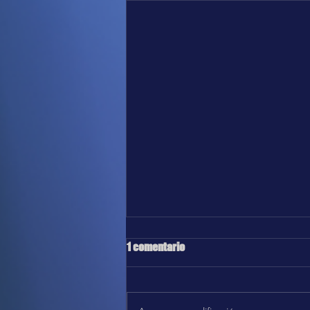
1 comentario