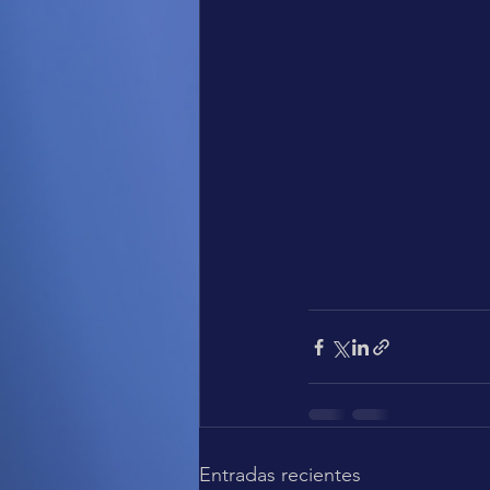
Entradas recientes