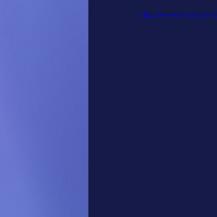
https://www.youtube.c