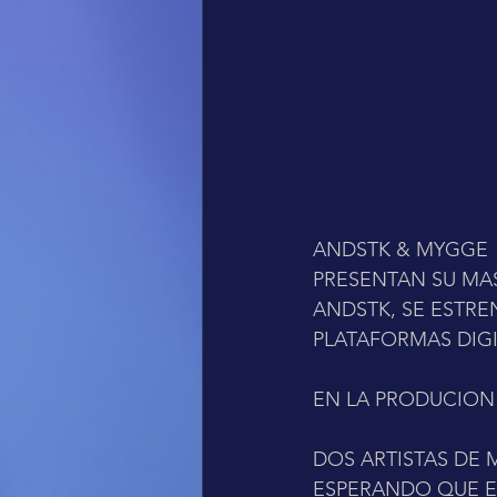
ANDSTK & MYGGE 
PRESENTAN SU MAS
ANDSTK, SE ESTRE
PLATAFORMAS DIGI
EN LA PRODUCION
DOS ARTISTAS DE
ESPERANDO QUE E