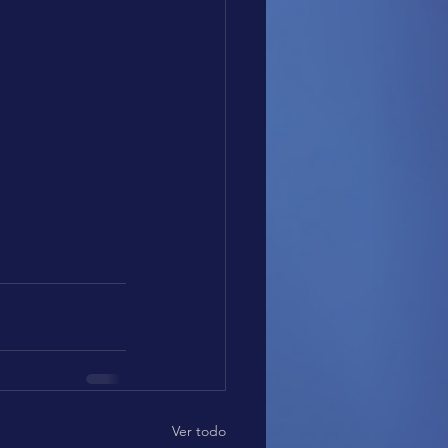
Ver todo