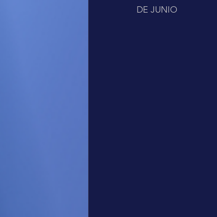
DE JUNIO