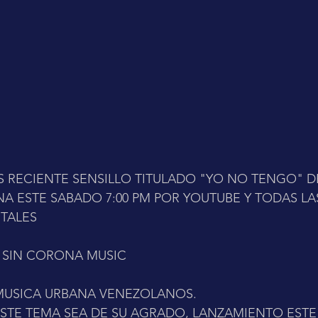
 RECIENTE SENSILLO TITULADO "YO NO TENGO" D
NA ESTE SABADO 7:00 PM POR YOUTUBE Y TODAS LA
TALES 
 SIN CORONA MUSIC 
 MUSICA URBANA VENEZOLANOS. 
STE TEMA SEA DE SU AGRADO, LANZAMIENTO ESTE 