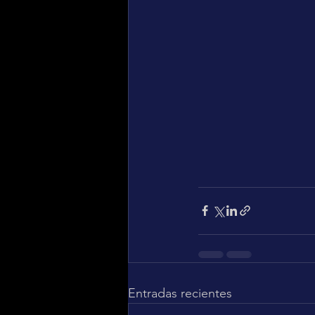
Entradas recientes