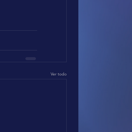
Ver todo