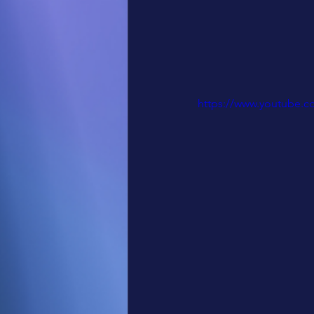
https://www.youtube.