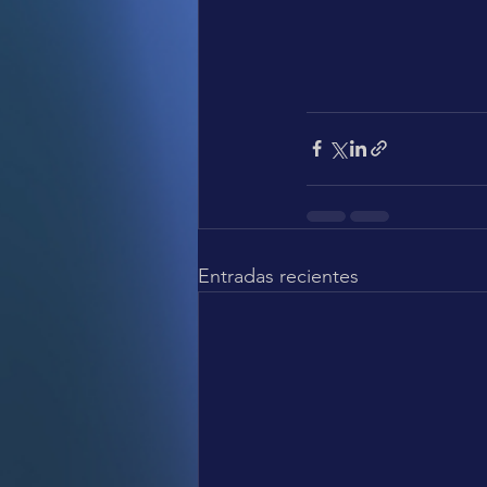
Entradas recientes