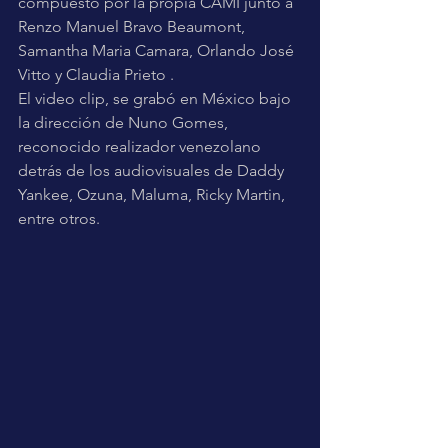
compuesto por la propia CAMI junto a 
Renzo Manuel Bravo Beaumont, 
Samantha Maria Camara, Orlando José 
Vitto y Claudia Prieto .  
El video clip, se grabó en México bajo 
la dirección de Nuno Gomes, 
reconocido realizador venezolano 
detrás de los audiovisuales de Daddy 
Yankee, Ozuna, Maluma, Ricky Martin, 
entre otros.  