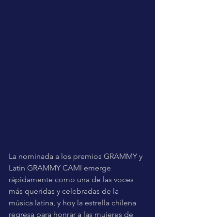
La nominada a los premios GRAMMY y 
Latin GRAMMY CAMI emerge 
rápidamente como una de las voces 
más queridas y celebradas de la 
música latina, y hoy la estrella chilena 
regresa para honrar a las mujeres de 