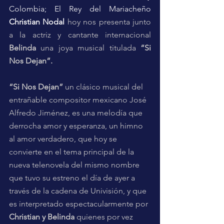
Colombia; El Rey del Mariacheño 
Christian Nodal
hoy nos presenta junto 
a la actriz y cantante internacional 
Belinda
 una joya musical titulada 
“Si 
Nos Dejan”.
“Si Nos Dejan”
 un clásico musical del 
entrañable compositor mexicano José 
Alfredo Jiménez, es una melodía que 
derrocha amor y esperanza, un himno 
al amor verdadero, que hoy se 
convierte en el tema principal de la 
nueva telenovela del mismo nombre 
que tuvo su estreno el día de ayer a 
través de la cadena de Univisión, y que 
es interpretado espectacularmente por 
Christian y Belinda
 quienes por vez 