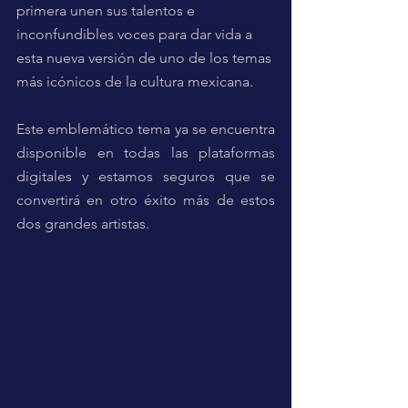
primera unen sus talentos e 
inconfundibles voces para dar vida a 
esta nueva versión de uno de los temas 
más icónicos de la cultura mexicana.
Este emblemático tema ya se encuentra 
disponible en todas las plataformas 
digitales y estamos seguros que se 
convertirá en otro éxito más de estos 
dos grandes artistas.