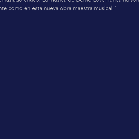
ante como en esta nueva obra maestra musical."