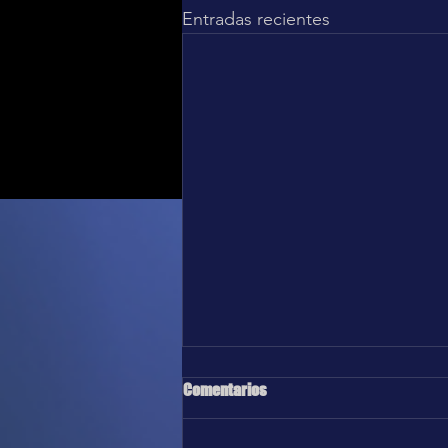
Entradas recientes
Comentarios