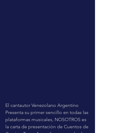
El cantautor Venezolano Argentino 
Presenta su primer sencillo en todas las 
plataformas musicales, NOSOTROS es 
la carta de presentación de Cuentos de 