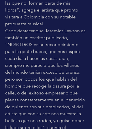
las que no, forman parte de mis 
libros”, agrega el artista que pronto 
visitara a Colombia con su notable 
propuesta musical. 
Cabe destacar que Jeremías Lawson es 
también un escritor publicado, 
“NOSOTROS es un reconocimiento 
para la gente buena, que nos inspira 
cada día a hacer las cosas bien, 
siempre me pareció que los villanos 
del mundo tenían exceso de prensa, 
pero son pocos los que hablan del 
hombre que recoge la basura por la 
calle, o del exitoso empresario que 
piensa constantemente en el beneficio 
de quienes son sus empleados, ni del 
artista que con su arte nos muestra la 
belleza que nos rodea, yo quise poner 
la lupa sobre ellos”, cuenta el 