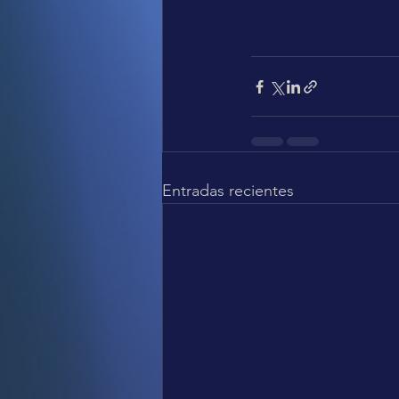
Entradas recientes