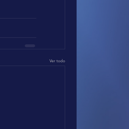
Ver todo