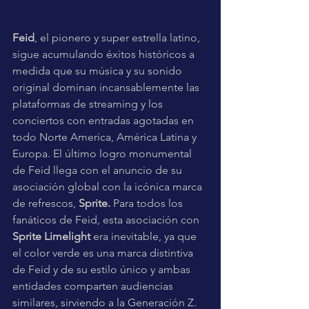
Feid
, el pionero y super estrella latino, 
sigue acumulando éxitos históricos a 
medida que su música y su sonido 
original dominan incansablemente las 
plataformas de streaming y los 
conciertos con entradas agotadas en 
todo Norte America, América Latina y 
Europa. El último logro monumental 
de Feid llega con el anuncio de su 
asociación global con la icónica marca 
de refrescos, 
Sprite. 
Para todos los 
fanáticos de Feid, esta asociación con 
Sprite Limelight 
era inevitable, ya que 
el color verde es una marca distintiva 
de Feid y de su estilo único y ambas 
entidades comparten audiencias 
similares, sirviendo a la Generación Z. 