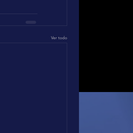
Ver todo