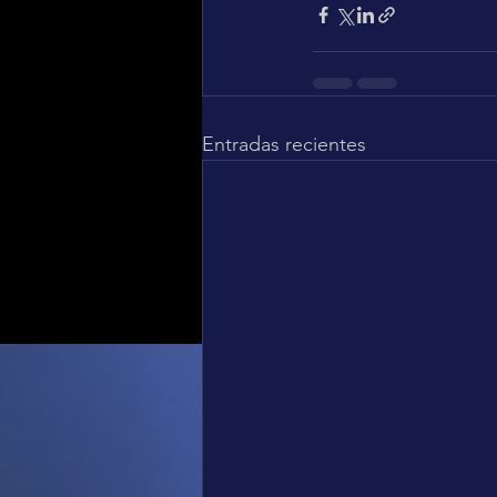
Entradas recientes