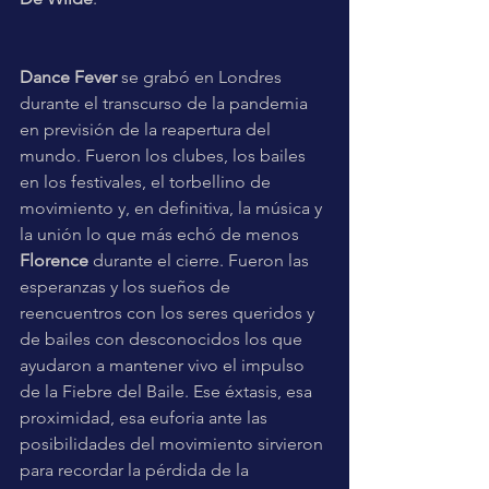
Dance Fever
 se grabó en Londres 
durante el transcurso de la pandemia 
en previsión de la reapertura del 
mundo. Fueron los clubes, los bailes 
en los festivales, el torbellino de 
movimiento y, en definitiva, la música y 
la unión lo que más echó de menos 
Florence
 durante el cierre. Fueron las 
esperanzas y los sueños de 
reencuentros con los seres queridos y 
de bailes con desconocidos los que 
ayudaron a mantener vivo el impulso 
de la Fiebre del Baile. Ese éxtasis, esa 
proximidad, esa euforia ante las 
posibilidades del movimiento sirvieron 
para recordar la pérdida de la 