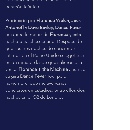
panteón icónico. 
Producido por 
Florence Welch, Jack 
Antonoff y Dave Bayley, Dance Fever
recupera lo mejor de 
Florence 
y está 
hecho para el escenario. Después de 
que sus tres noches de conciertos 
íntimos en el Reino Unido se agotaran 
en un minuto desde que salieron a la 
venta, 
Florence + the Machine
 anunció 
su gira 
Dance Fever
 Tour para 
noviembre, que incluye varios 
conciertos en estadios, entre ellos dos 
noches en el O2 de Londres.