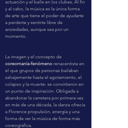
actuación y el baile en los clubes. Al fin 
y al cabo, la música es la única forma 
de arte que tiene el poder de ayudarte 
a perderte y sentirte libre de 
ansiedades, aunque sea por un 
momento.
La imagen y el concepto de 
coreomanía-fenómeno
 renacentista en 
el que grupos de personas bailaban 
salvajemente hasta el agotamiento, el 
colapso y la muerte- se convirtieron en 
un punto de inspiración. Obligada a 
abandonar la carretera por primera vez 
en más de una década, la danza ofrecía 
a Florence propulsión, energía y una 
forma de ver la música de forma más 
coreográfica.