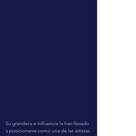
Su grandeza e influencia la han llevado 
a posicionarse como una de las artistas 