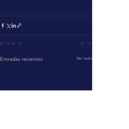
Ver todo
Entradas recientes