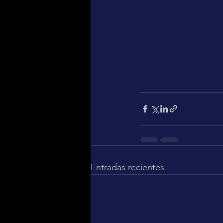
Entradas recientes