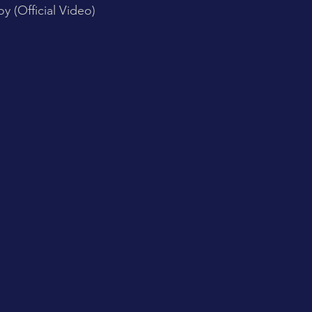
y (Official Video)