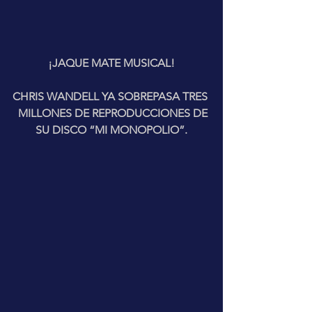
¡JAQUE MATE MUSICAL!
CHRIS WANDELL YA SOBREPASA TRES 
  MILLONES DE REPRODUCCIONES DE 
SU DISCO “MI MONOPOLIO”.