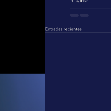
Entradas recientes