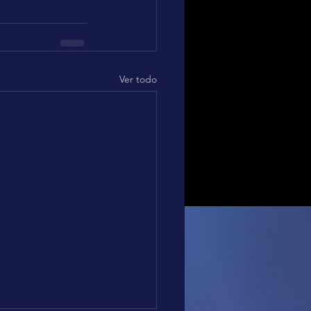
Ver todo