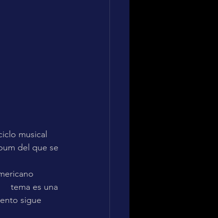
americano 