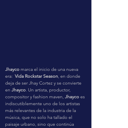
Jhayco
 marca el inicio de una nueva 
era: 
 Vida Rockstar Season
, en donde 
deja de ser Jhay Cortez y se convierte 
en 
Jhayco
. Un artista, productor, 
compositor y fashion maven, 
Jhayco
 es 
indiscutiblemente uno de los artistas 
más relevantes de la industria de la 
música, que no solo ha tallado el 
paisaje urbano, sino que continúa 