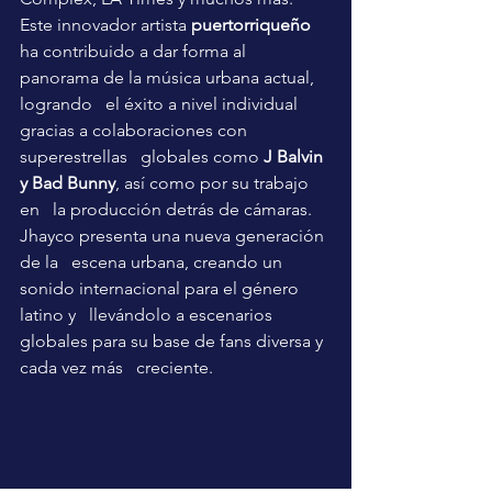
Este innovador artista 
puertorriqueño
ha contribuido a dar forma al 
panorama de la música urbana actual, 
logrando   el éxito a nivel individual 
gracias a colaboraciones con 
superestrellas   globales como 
J Balvin 
y Bad Bunny
, así como por su trabajo 
en   la producción detrás de cámaras. 
Jhayco presenta una nueva generación 
de la   escena urbana, creando un 
sonido internacional para el género 
latino y   llevándolo a escenarios 
globales para su base de fans diversa y 
cada vez más   creciente.