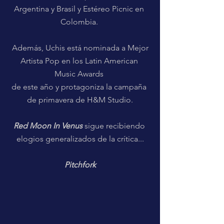
Argentina y Brasil y Estéreo Picnic en 
Colombia. 
 Además, Uchis está nominada a Mejor 
Artista Pop en los Latin American 
Music Awards 
de este año y protagoniza la campaña 
de primavera de H&M Studio.
Red Moon In Venus
 sigue recibiendo 
elogios generalizados de la crítica...
Pitchfork