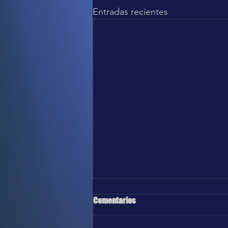
Entradas recientes
Comentarios