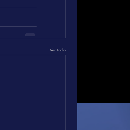
Ver todo