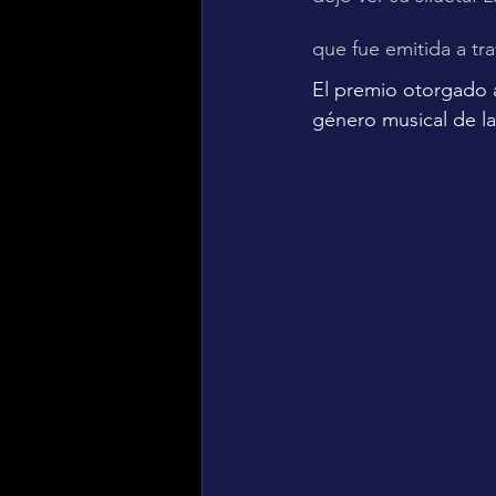
que fue emitida a tr
El premio otorgado 
género musical de la 