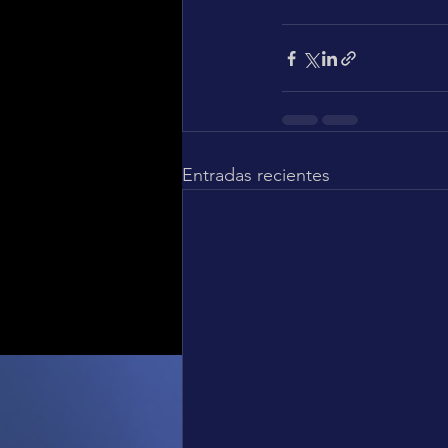
Entradas recientes