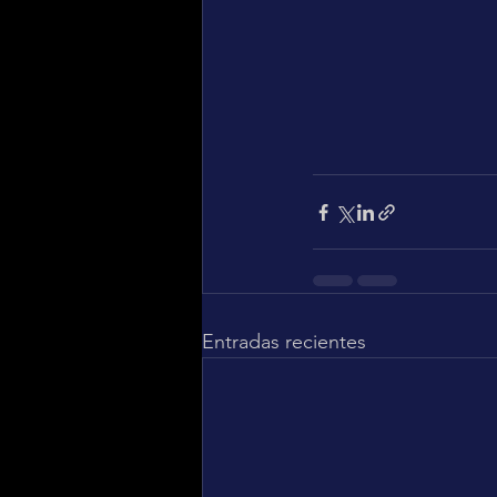
Entradas recientes