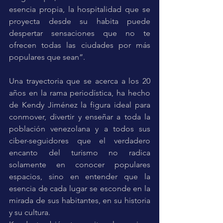
esencia propia, la hospitalidad que se 
proyecta desde su habita puede 
despertar sensaciones que no te 
ofrecen todas las ciudades por más 
populares que sean”.
Una trayectoria que se acerca a los 20 
años en la rama periodística, ha hecho 
de Kendy Jiménez la figura ideal para 
conmover, divertir y enseñar a toda la 
población venezolana y a todos sus 
ciber-seguidores que el verdadero 
encanto del turismo no radica 
solamente en conocer populares 
espacios, sino en entender que la 
esencia de cada lugar se esconde en la 
mirada de sus habitantes, en su historia 
y su cultura.