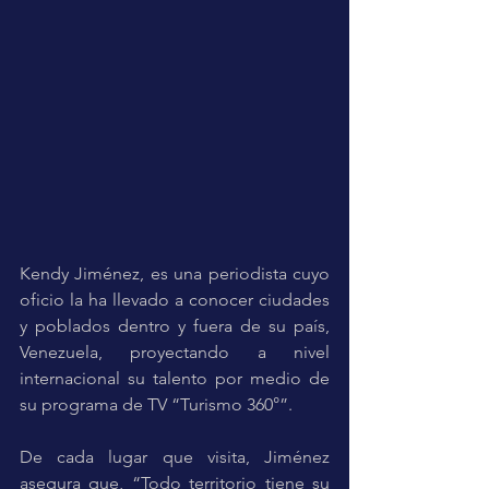
Kendy Jiménez, es una periodista cuyo 
oficio la ha llevado a conocer ciudades 
y poblados dentro y fuera de su país, 
Venezuela, proyectando a nivel 
internacional su talento por medio de 
su programa de TV “Turismo 360°”.
De cada lugar que visita, Jiménez 
asegura que, “Todo territorio tiene su 