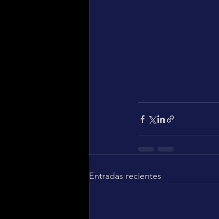
Entradas recientes