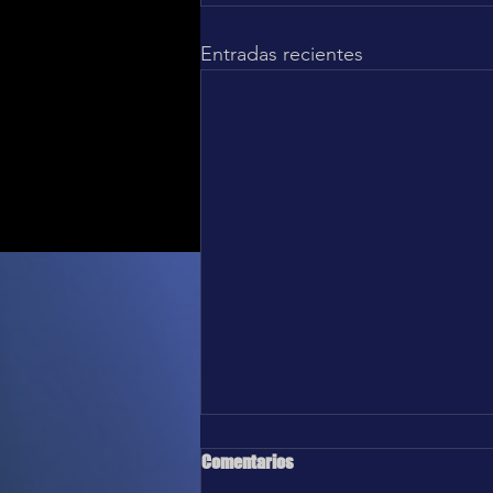
Entradas recientes
Comentarios