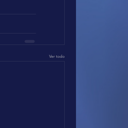
Ver todo