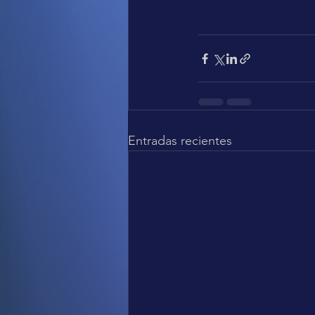
Entradas recientes