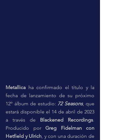
Metallica
 ha confirmado el título y la 
fecha de lanzamiento de su próximo 
12º álbum de estudio: 
72 Seasons
, que 
estará disponible el 14 de abril de 2023 
a través de 
Blackened Recordings
. 
Producido por 
Greg Fidelman con 
Hetfield y Ulrich
, y con una duración de 