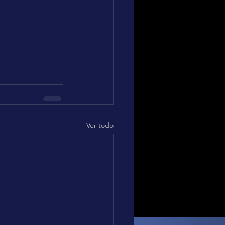
Ver todo