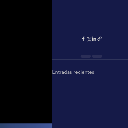
Entradas recientes