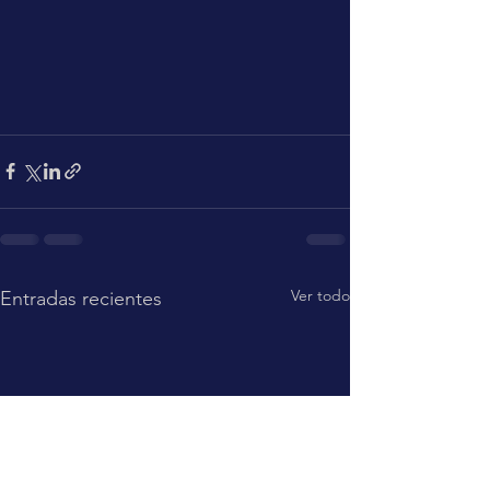
Ver todo
Entradas recientes