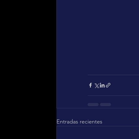
Entradas recientes