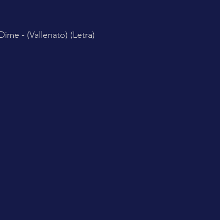
ime - (Vallenato) (Letra)