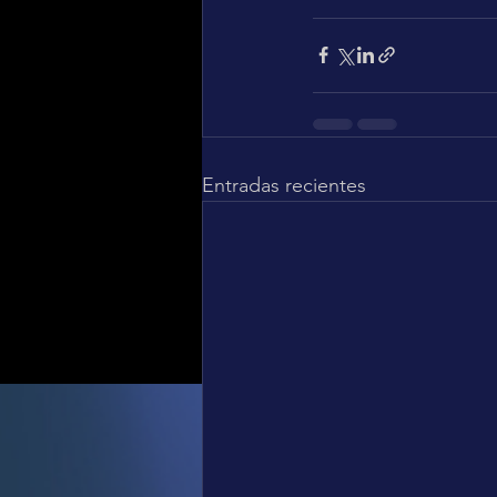
Entradas recientes