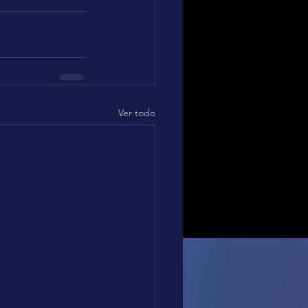
Ver todo