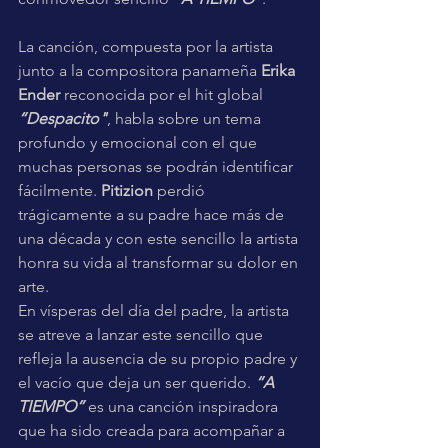
La canción, compuesta por la artista 
junto a la compositora panameña 
Erika 
Ender 
reconocida por el hit global 
“Despacito"
, habla sobre un tema 
profundo y emocional con el que 
muchas personas se podrán identificar 
fácilmente. 
Pitizion
 perdió 
trágicamente a su padre hace más de 
una década y con este sencillo la artista 
honra su vida al transformar su dolor en 
arte.
En vísperas del día del padre, la artista 
se atreve a lanzar este sencillo que 
refleja la ausencia de su propio padre y 
el vacío que deja un ser querido. 
“A 
TIEMPO” 
es una canción inspiradora 
que ha sido creada para acompañar a 