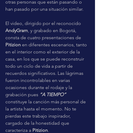
otras personas que están pasando o 
han pasado por una situación similar.
El video, dirigido por el reconocido 
AndyGram
, y grabado en Bogotá, 
consta de cuatro presentaciones de 
Pitizion
 en diferentes escenarios, tanto 
en el interior como el exterior de la 
casa, en los que se puede reconstruir 
todo un ciclo de vida a partir de 
recuerdos significativos. Las lágrimas 
fueron incontrolables en varias 
ocasiones durante el rodaje y la 
grabación pues 
“A TIEMPO” 
constituye la canción más personal de 
la artista hasta el momento. No te 
pierdas este trabajo inspirador, 
cargado de la honestidad que 
caracteriza a 
Pitizion
.