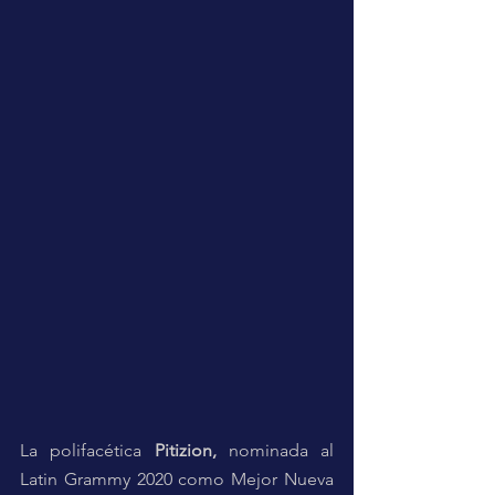
La polifacética 
Pitizion, 
nominada al 
Latin Grammy 2020 como Mejor Nueva 